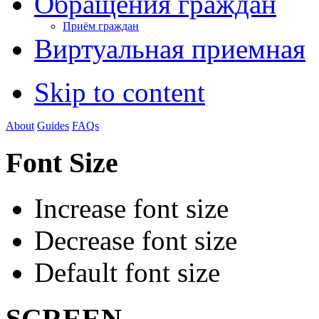
Обращения граждан
Приём граждан
Виртуальная приемная
Skip to content
About
Guides
FAQs
Font Size
Increase font size
Decrease font size
Default font size
SCREEN