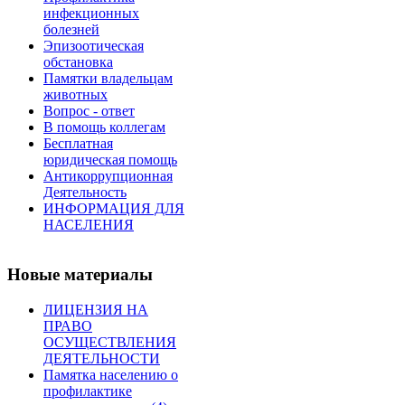
инфекционных
болезней
Эпизоотическая
обстановка
Памятки владельцам
животных
Вопроc - ответ
В помощь коллегам
Бесплатная
юридическая помощь
Антикоррупционная
Деятельность
ИНФОРМАЦИЯ ДЛЯ
НАСЕЛЕНИЯ
Новые материалы
ЛИЦЕНЗИЯ НА
ПРАВО
ОСУЩЕСТВЛЕНИЯ
ДЕЯТЕЛЬНОСТИ
Памятка населению о
профилактике