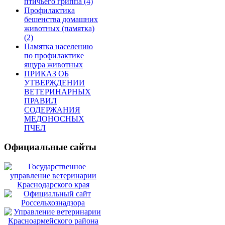
птичьего гриппа (4)
Профилактика
бешенства домашних
животных (памятка)
(2)
Памятка населению
по профилактике
ящура животных
ПРИКАЗ ОБ
УТВЕРЖДЕНИИ
ВЕТЕРИНАРНЫХ
ПРАВИЛ
СОДЕРЖАНИЯ
МЕДОНОСНЫХ
ПЧЕЛ
Официальные сайты