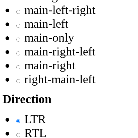
main-left-right
main-left
main-only
main-right-left
main-right
right-main-left
Direction
LTR
RTL