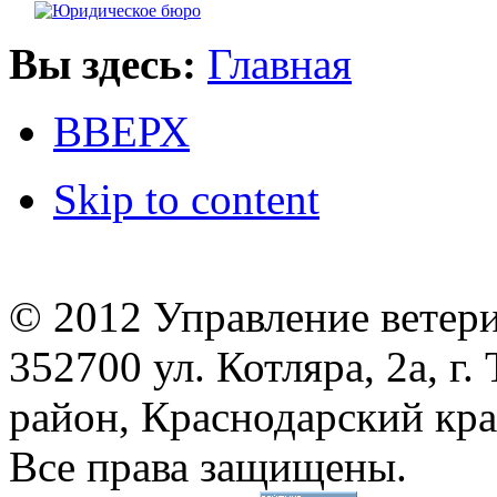
Вы здесь:
Главная
ВВЕРХ
Skip to content
© 2012 Управление ветер
352700 ул. Котляра, 2а, 
район, Краснодарский кр
Все права защищены.