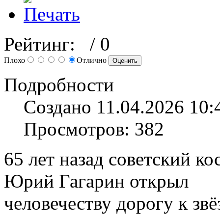
Рейтинг:
/ 0
Плохо
Отлично
Подробности
Создано 11.04.2026 10:
Просмотров: 382
65 лет назад советский ко
Юрий Гагарин открыл
человечеству дорогу к звё