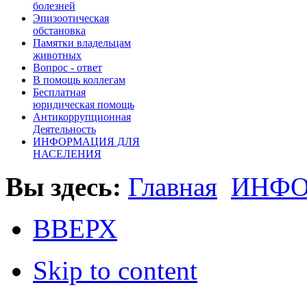
болезней
Эпизоотическая
обстановка
Памятки владельцам
животных
Вопроc - ответ
В помощь коллегам
Бесплатная
юридическая помощь
Антикоррупционная
Деятельность
ИНФОРМАЦИЯ ДЛЯ
НАСЕЛЕНИЯ
Вы здесь:
Главная
ИНФО
ВВЕРХ
Skip to content