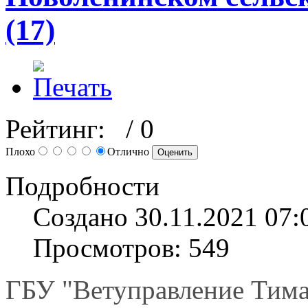
(17)
Рейтинг:
/ 0
Плохо
Отлично
Подробности
Создано 30.11.2021 07:
Просмотров: 549
ГБУ "Ветуправление Тима