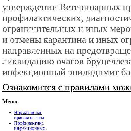
утверждении Ветеринарных п
профилактических, диагности
ограничительных и иных меро
и отмены карантина и иных ог
направленных на предотвраще
ликвидацию очагов бруцеллез
инфекционный эпидидимит ба
Ознакомится с правилами можн
Меню
Нормативные
правовые акты
Профилактика
инфекционных