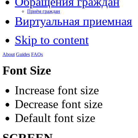
Обращения граждан
Приём граждан
Виртуальная приемная
Skip to content
About
Guides
FAQs
Font Size
Increase font size
Decrease font size
Default font size
SCREEN