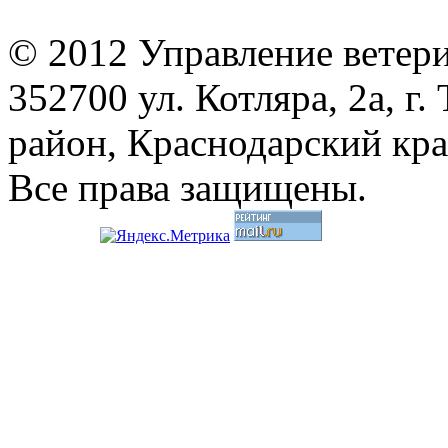
© 2012 Управление ветер
352700 ул. Котляра, 2а, 
район, Краснодарский кр
Все права защищены.