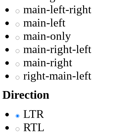
main-left-right
main-left
main-only
main-right-left
main-right
right-main-left
Direction
LTR
RTL