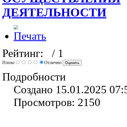
ДЕЯТЕЛЬНОСТИ
Рейтинг:
/ 1
Плохо
Отлично
Подробности
Создано 15.01.2025 07:
Просмотров: 2150