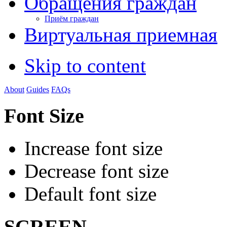
Обращения граждан
Приём граждан
Виртуальная приемная
Skip to content
About
Guides
FAQs
Font Size
Increase font size
Decrease font size
Default font size
SCREEN