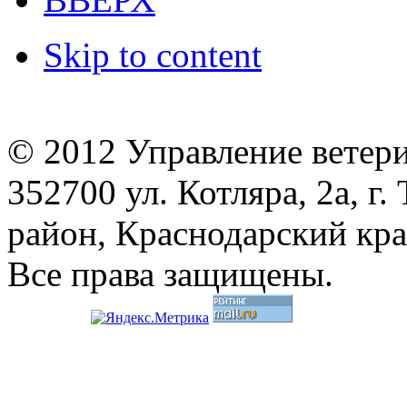
Skip to content
© 2012 Управление ветер
352700 ул. Котляра, 2а, 
район, Краснодарский кр
Все права защищены.