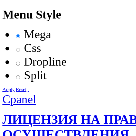
Menu Style
Mega
Css
Dropline
Split
Apply
Reset
Cpanel
ЛИЦЕНЗИЯ НА ПРА
ОСУЩЕСТВЛЕНИЯ