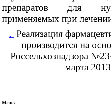
препаратов для ну
применяемых при лечении
.
Реализация фармацевт
производится на осн
Россельхознадзора №23-
марта 2013
Меню