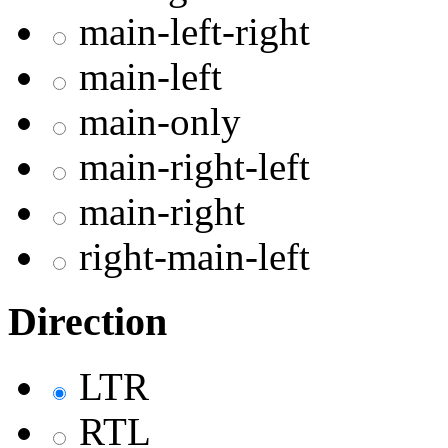
main-left-right
main-left
main-only
main-right-left
main-right
right-main-left
Direction
LTR
RTL